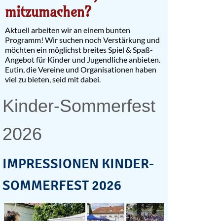
mitzumachen?
Aktuell arbeiten wir an einem bunten
Programm! Wir suchen noch Verstärkung und
möchten ein möglichst breites Spiel & Spaß-
Angebot für Kinder und Jugendliche anbieten.
Eutin, die Vereine und Organisationen haben
viel zu bieten, seid mit dabei.
Kinder-Sommerfest
2026
IMPRESSIONEN KINDER-
SOMMERFEST 2026