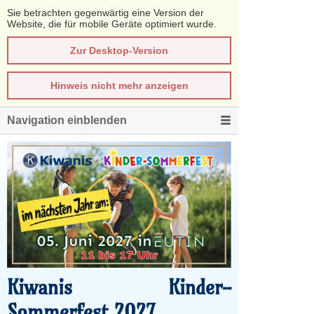
Sie betrachten gegenwärtig eine Version der
Website, die für mobile Geräte optimiert wurde.
Zur Desktop-Version
Hinweis nicht mehr anzeigen
Navigation einblenden
Kiwanis Kinder-
Sommerfest 2027